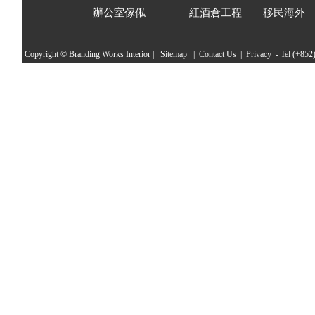
辦公室傢俬
紅酒倉工程
移民海外
Copyright © Branding Works
Interior
|
Sitemap
|
Contact Us
|
Privacy
- Tel (+852