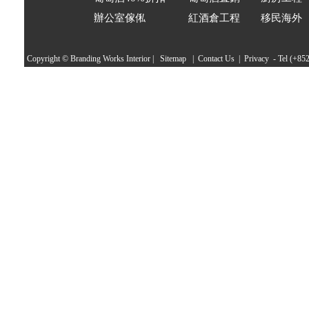
辦公室傢俬
紅酒倉工程
移民海外
Copyright © Branding Works
Interior
|
Sitemap
|
Contact Us
|
Privacy
- Tel (+85